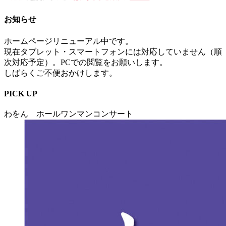
お知らせ
ホームページリニューアル中です。
現在タブレット・スマートフォンには対応していません（順
次対応予定）。PCでの閲覧をお願いします。
しばらくご不便おかけします。
PICK UP
わをん ホールワンマンコンサート