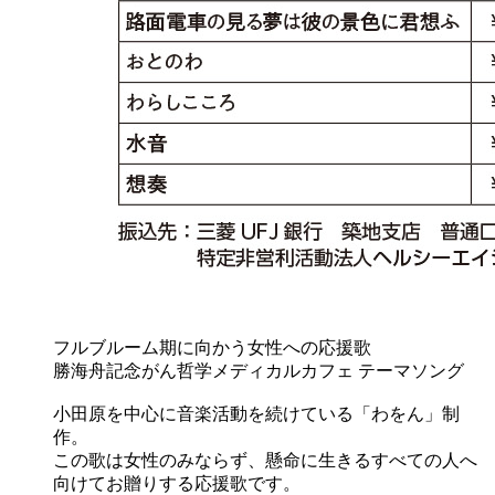
フルブルーム期に向かう女性への応援歌
勝海舟記念がん哲学メディカルカフェ テーマソング
小田原を中心に音楽活動を続けている「わをん」制
作。
この歌は女性のみならず、懸命に生きるすべての人へ
向けてお贈りする応援歌です。