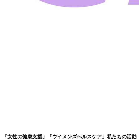
「女性の健康支援」「ウイメンズヘルスケア」私たちの活動